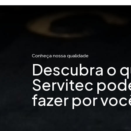
Conheça nossa qualidade
Descubra o q
Servitec pod
fazer por voc