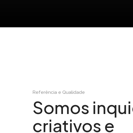
Referência e Qualidade
Somos inqui
criativos e