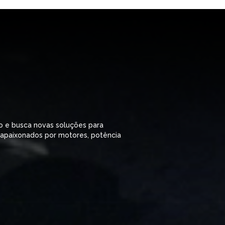
o e busca novas soluções para
 apaixonados por motores, potência